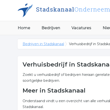
Home
Bedrijven
Vacatures
Nie
Bedrijven in Stadskanaal
Verhuisbedrijf in Stadsk
Verhuisbedrijf in Stadskana
Zoekt u verhuisbedrijf of bedrijven hieraan gerelat
soortgelijke bedrijven.
Meer in Stadskanaal
Onderstaand vindt u een overzicht van alle verhuis
Stadskanaal.