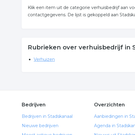
Klik een item uit de categorie verhuisbedrijf aan
contactgegevens. De lijst is gekoppeld aan Stadska
Rubrieken over verhuisbedrijf in
Verhuizen
Bedrijven
Overzichten
Bedrijven in Stadskanaal
Aanbiedingen in St
Nieuwe bedrijven
Agenda in Stadskan