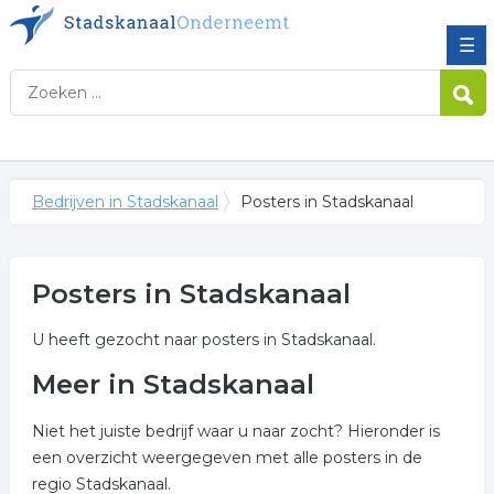
☰
Bedrijven in Stadskanaal
Posters in Stadskanaal
Posters in Stadskanaal
U heeft gezocht naar posters in Stadskanaal.
Meer in Stadskanaal
Niet het juiste bedrijf waar u naar zocht? Hieronder is
een overzicht weergegeven met alle posters in de
regio Stadskanaal.