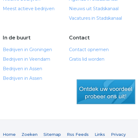
Meest actieve bedrijven
Nieuws uit Stadskanaal
Vacatures in Stadskanaal
In de buurt
Contact
Bedrijven in Groningen
Contact opnemen
Bedrijven in Veendam
Gratis lid worden
Bedrijven in Assen
Bedrijven in Assen
gratis lid worden
Home
Zoeken
Sitemap
Rss Feeds
Links
Privacy