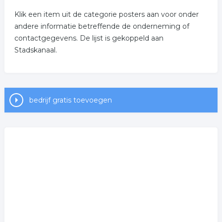
Klik een item uit de categorie posters aan voor onder
andere informatie betreffende de onderneming of
contactgegevens. De lijst is gekoppeld aan
Stadskanaal.
bedrijf gratis toevoegen