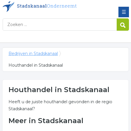
☰
Bedrijven in Stadskanaal
Houthandel in Stadskanaal
Houthandel in Stadskanaal
Heeft u de juiste houthandel gevonden in de regio
Stadskanaal?
Meer in Stadskanaal