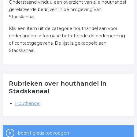
Onderstaand vindt u een overzicht van alle houthandel
gerelateerde bedrijven in de omgeving van
Stadskanaal.
Klik een item uit de categorie houthandel aan voor
onder andere informatie betreffende de onderneming
of contactgegevens. De lijst is gekoppeld aan
Stadskanaal.
Rubrieken over houthandel in
Stadskanaal
Houthandel
bedrijf gratis toevoegen