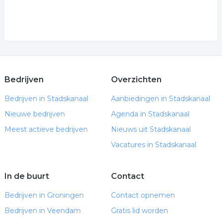
Bedrijven
Overzichten
Bedrijven in Stadskanaal
Aanbiedingen in Stadskanaal
Nieuwe bedrijven
Agenda in Stadskanaal
Meest actieve bedrijven
Nieuws uit Stadskanaal
Vacatures in Stadskanaal
In de buurt
Contact
Bedrijven in Groningen
Contact opnemen
Bedrijven in Veendam
Gratis lid worden