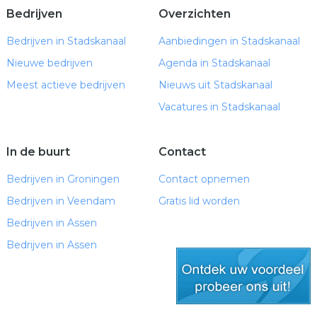
Bedrijven
Overzichten
Bedrijven in Stadskanaal
Aanbiedingen in Stadskanaal
Nieuwe bedrijven
Agenda in Stadskanaal
Meest actieve bedrijven
Nieuws uit Stadskanaal
Vacatures in Stadskanaal
In de buurt
Contact
Bedrijven in Groningen
Contact opnemen
Bedrijven in Veendam
Gratis lid worden
Bedrijven in Assen
Bedrijven in Assen
gratis lid worden