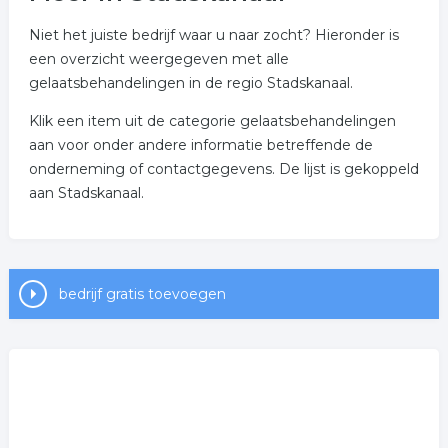
Niet het juiste bedrijf waar u naar zocht? Hieronder is
een overzicht weergegeven met alle
gelaatsbehandelingen in de regio Stadskanaal.
Klik een item uit de categorie gelaatsbehandelingen
aan voor onder andere informatie betreffende de
onderneming of contactgegevens. De lijst is gekoppeld
aan Stadskanaal.
bedrijf gratis toevoegen