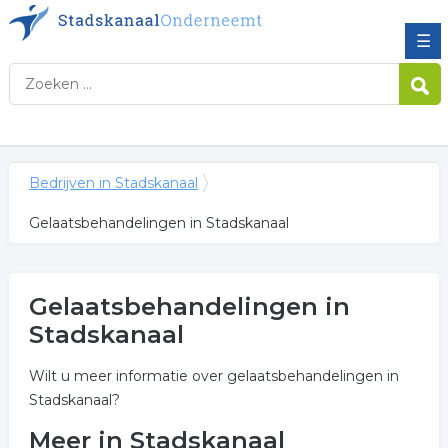
☰
Bedrijven in Stadskanaal
Gelaatsbehandelingen in Stadskanaal
Gelaatsbehandelingen in
Stadskanaal
Wilt u meer informatie over gelaatsbehandelingen in
Stadskanaal?
Meer in Stadskanaal