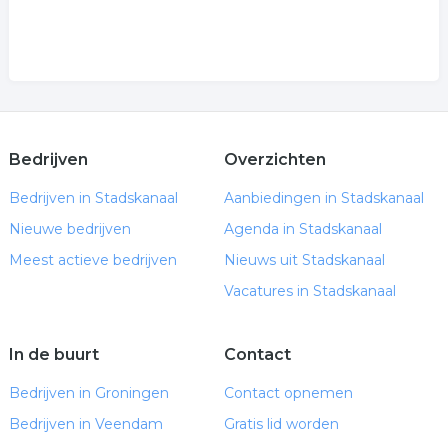
Bedrijven
Overzichten
Bedrijven in Stadskanaal
Aanbiedingen in Stadskanaal
Nieuwe bedrijven
Agenda in Stadskanaal
Meest actieve bedrijven
Nieuws uit Stadskanaal
Vacatures in Stadskanaal
In de buurt
Contact
Bedrijven in Groningen
Contact opnemen
Bedrijven in Veendam
Gratis lid worden