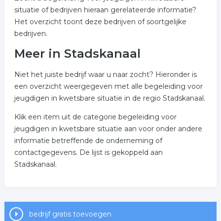
situatie of bedrijven hieraan gerelateerde informatie?
Het overzicht toont deze bedrijven of soortgelijke
bedrijven.
Meer in Stadskanaal
Niet het juiste bedrijf waar u naar zocht? Hieronder is
een overzicht weergegeven met alle begeleiding voor
jeugdigen in kwetsbare situatie in de regio Stadskanaal.
Klik een item uit de categorie begeleiding voor
jeugdigen in kwetsbare situatie aan voor onder andere
informatie betreffende de onderneming of
contactgegevens. De lijst is gekoppeld aan
Stadskanaal.
bedrijf gratis toevoegen