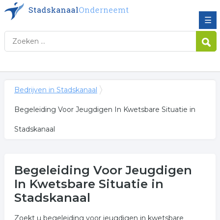
☰
Bedrijven in Stadskanaal
Begeleiding Voor Jeugdigen In Kwetsbare Situatie in
Stadskanaal
Begeleiding Voor Jeugdigen
In Kwetsbare Situatie in
Stadskanaal
Zoekt u begeleiding voor jeugdigen in kwetsbare