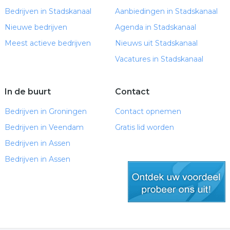
Bedrijven in Stadskanaal
Aanbiedingen in Stadskanaal
Nieuwe bedrijven
Agenda in Stadskanaal
Meest actieve bedrijven
Nieuws uit Stadskanaal
Vacatures in Stadskanaal
In de buurt
Contact
Bedrijven in Groningen
Contact opnemen
Bedrijven in Veendam
Gratis lid worden
Bedrijven in Assen
Bedrijven in Assen
gratis lid worden