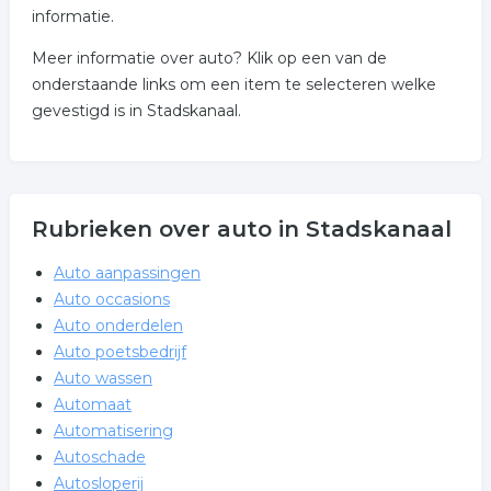
informatie.
Meer informatie over auto? Klik op een van de
onderstaande links om een item te selecteren welke
gevestigd is in Stadskanaal.
Rubrieken over auto in Stadskanaal
Auto aanpassingen
Auto occasions
Auto onderdelen
Auto poetsbedrijf
Auto wassen
Automaat
Automatisering
Autoschade
Autosloperij