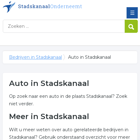
☰
Bedrijven in Stadskanaal
Auto in Stadskanaal
Auto in Stadskanaal
Op zoek naar een auto in de plaats Stadskanaal? Zoek
niet verder.
Meer in Stadskanaal
Wilt u meer weten over auto gerelateerde bedrijven in
Stadskanaal? Gebruik onderstaand overzicht voor meer