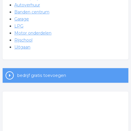
Autoverhuur
Banden centrum
Garage
LPG
Motor onderdelen
Rijschool
Uitgaan
bedrijf gratis toevoegen