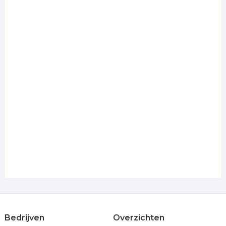
Bedrijven
Overzichten