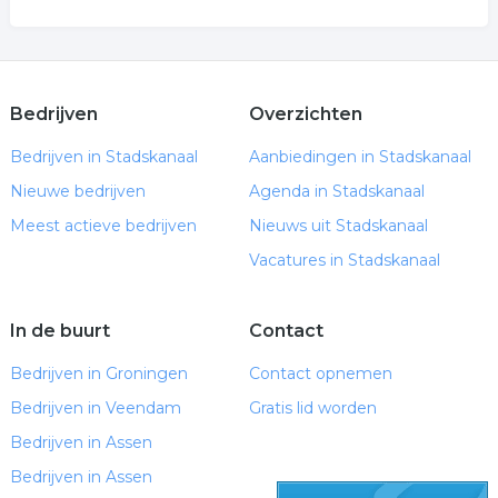
Bedrijven
Overzichten
Bedrijven in Stadskanaal
Aanbiedingen in Stadskanaal
Nieuwe bedrijven
Agenda in Stadskanaal
Meest actieve bedrijven
Nieuws uit Stadskanaal
Vacatures in Stadskanaal
In de buurt
Contact
Bedrijven in Groningen
Contact opnemen
Bedrijven in Veendam
Gratis lid worden
Bedrijven in Assen
Bedrijven in Assen