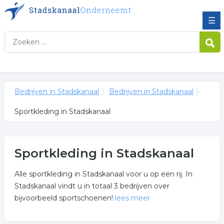
☰
Bedrijven in Stadskanaal
Bedrijven in Stadskanaal
Sportkleding in Stadskanaal
Sportkleding in Stadskanaal
Alle sportkleding in Stadskanaal voor u op een rij. In
Stadskanaal vindt u in totaal 3 bedrijven over
bijvoorbeeld sportschoenen!
lees meer
Meer over sportkleding