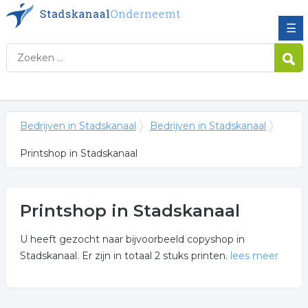
☰
Bedrijven in Stadskanaal
Bedrijven in Stadskanaal
Printshop in Stadskanaal
Printshop in Stadskanaal
U heeft gezocht naar bijvoorbeeld copyshop in
Stadskanaal. Er zijn in totaal 2 stuks printen.
lees meer
Meer over printshop