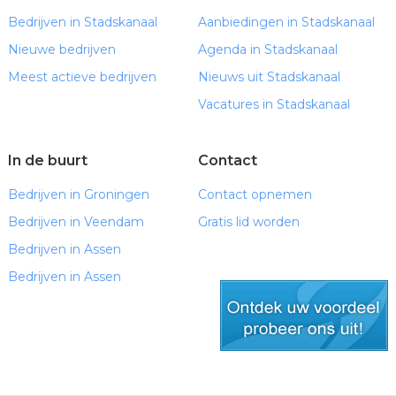
Bedrijven in Stadskanaal
Aanbiedingen in Stadskanaal
Nieuwe bedrijven
Agenda in Stadskanaal
Meest actieve bedrijven
Nieuws uit Stadskanaal
Vacatures in Stadskanaal
In de buurt
Contact
Bedrijven in Groningen
Contact opnemen
Bedrijven in Veendam
Gratis lid worden
Bedrijven in Assen
Bedrijven in Assen
gratis lid worden