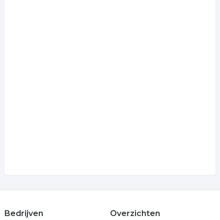
Bedrijven
Overzichten