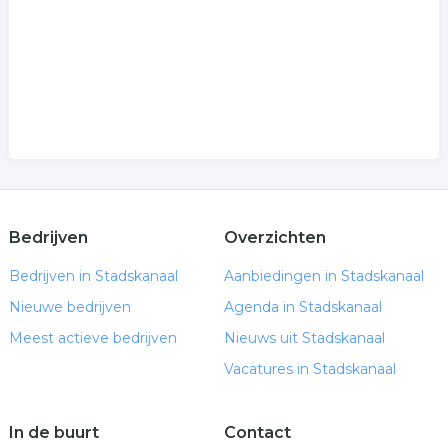
Bedrijven
Overzichten
Bedrijven in Stadskanaal
Aanbiedingen in Stadskanaal
Nieuwe bedrijven
Agenda in Stadskanaal
Meest actieve bedrijven
Nieuws uit Stadskanaal
Vacatures in Stadskanaal
In de buurt
Contact